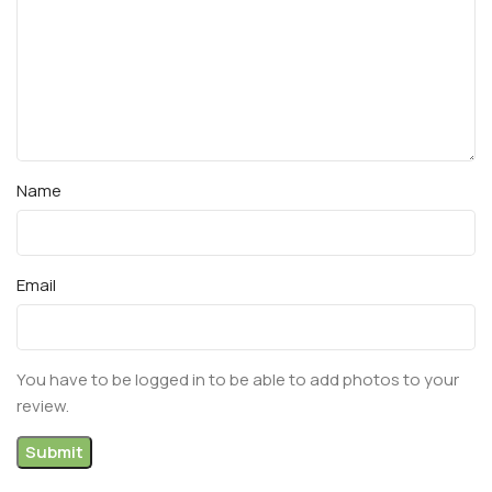
Name
Email
You have to be logged in to be able to add photos to your
review.