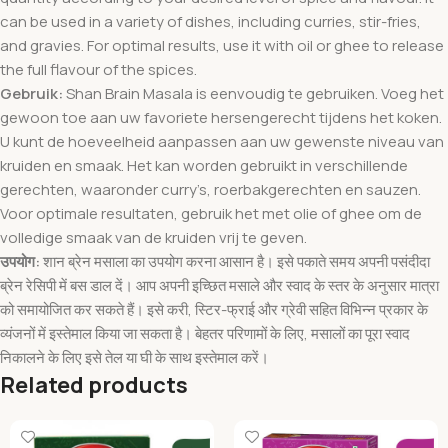
can be used in a variety of dishes, including curries, stir-fries,
and gravies. For optimal results, use it with oil or ghee to release
the full flavour of the spices.
Gebruik:
Shan Brain Masala is eenvoudig te gebruiken. Voeg het
gewoon toe aan uw favoriete hersengerecht tijdens het koken.
U kunt de hoeveelheid aanpassen aan uw gewenste niveau van
kruiden en smaak. Het kan worden gebruikt in verschillende
gerechten, waaronder curry’s, roerbakgerechten en sauzen.
Voor optimale resultaten, gebruik het met olie of ghee om de
volledige smaak van de kruiden vrij te geven.
उपयोग:
शान ब्रेन मसाला का उपयोग करना आसान है। इसे पकाते समय अपनी पसंदीदा
ब्रेन रेसिपी में बस डाल दें। आप अपनी इच्छित मसाले और स्वाद के स्तर के अनुसार मात्रा
को समायोजित कर सकते हैं। इसे करी, स्टिर-फ्राई और ग्रेवी सहित विभिन्न प्रकार के
व्यंजनों में इस्तेमाल किया जा सकता है। बेहतर परिणामों के लिए, मसालों का पूरा स्वाद
निकालने के लिए इसे तेल या घी के साथ इस्तेमाल करें।
Related products