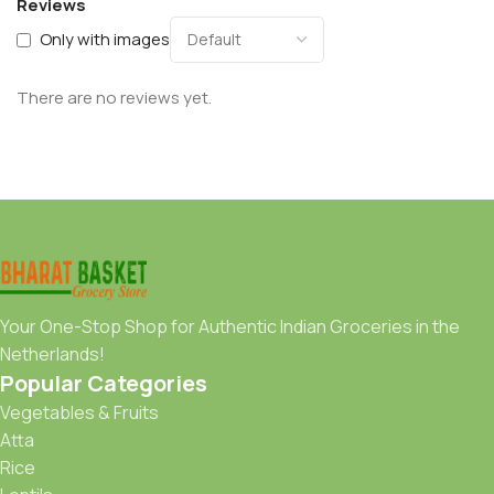
Reviews
Only with images
There are no reviews yet.
Your One-Stop Shop for Authentic Indian Groceries in the
Netherlands!
Popular Categories
Vegetables & Fruits
Atta
Rice