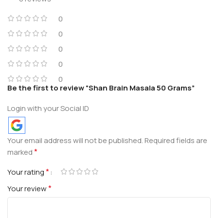
0
0
0
0
0
Be the first to review “Shan Brain Masala 50 Grams”
Login with your Social ID
Your email address will not be published.
Required fields are
*
marked
*
Your rating
*
Your review