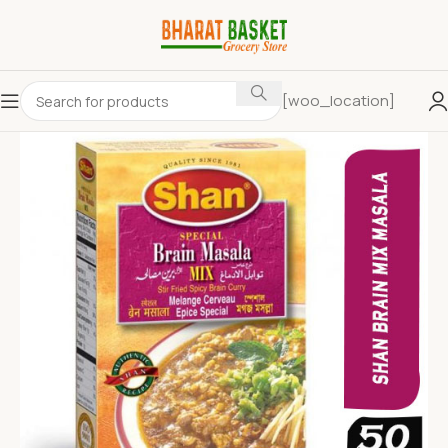
[woo_location]