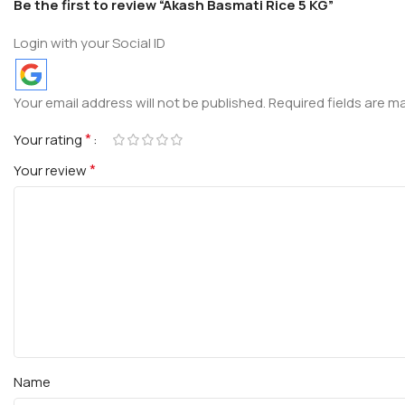
Be the first to review “Akash Basmati Rice 5 KG”
Login with your Social ID
Your email address will not be published.
Required fields are 
*
Your rating
*
Your review
Name