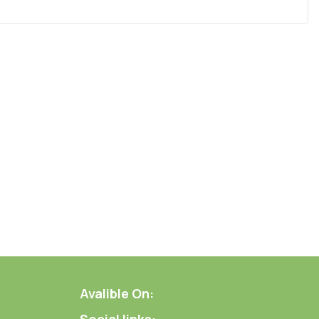
Avalible On: