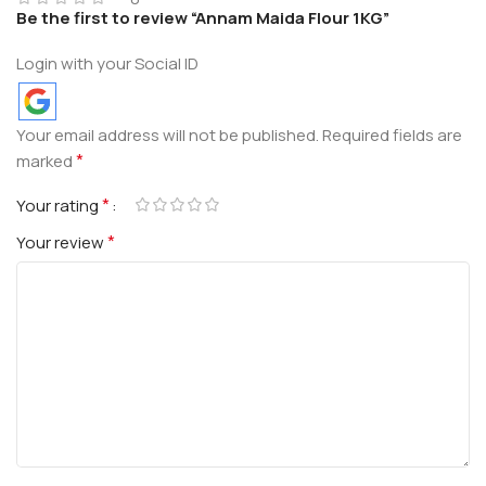
Be the first to review “Annam Maida Flour 1KG”
Login with your Social ID
Your email address will not be published.
Required fields are
*
marked
*
Your rating
*
Your review