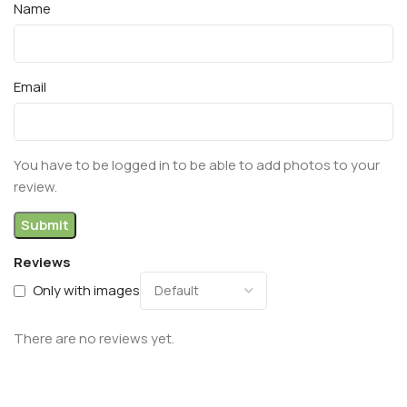
Name
Email
You have to be logged in to be able to add photos to your
review.
Reviews
Only with images
There are no reviews yet.