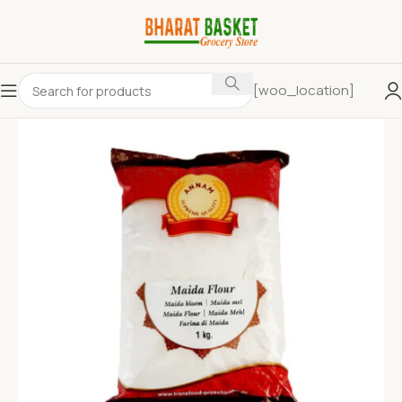
[woo_location]