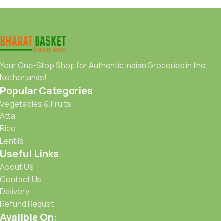
Your One-Stop Shop for Authentic Indian Groceries in the
Netherlands!
Popular Categories
Vegetables & Fruits
Atta
Rice
Lentils
Useful Links
About Us
Contact Us
Delivery
Refund Requst
Avalible On: