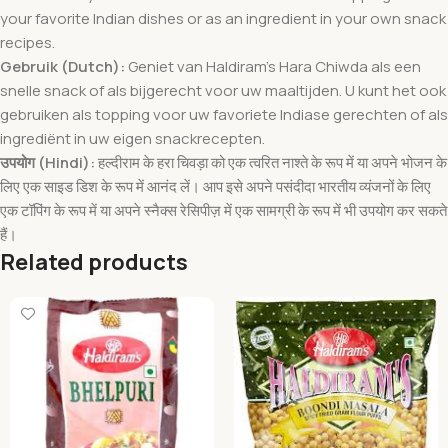
your favorite Indian dishes or as an ingredient in your own snack
recipes.
Gebruik (Dutch):
Geniet van Haldiram’s Hara Chiwda als een
snelle snack of als bijgerecht voor uw maaltijden. U kunt het ook
gebruiken als topping voor uw favoriete Indiase gerechten of als
ingrediënt in uw eigen snackrecepten.
उपयोग (Hindi):
हल्दीराम के हरा चिवड़ा को एक त्वरित नाश्ते के रूप में या अपने भोजन के
लिए एक साइड डिश के रूप में आनंद लें। आप इसे अपने पसंदीदा भारतीय व्यंजनों के लिए
एक टॉपिंग के रूप में या अपने स्नैक्स रेसिपीज़ में एक सामग्री के रूप में भी उपयोग कर सकते
हैं।
Related products