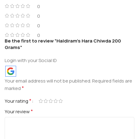
0
0
0
0
Be the first to review “Haldiram’s Hara Chiwda 200
Grams”
Login with your Social ID
Your email address will not be published.
Required fields are
*
marked
*
Your rating
*
Your review