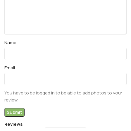
Name
Email
You have to be logged in to be able to add photos to your
review.
Reviews