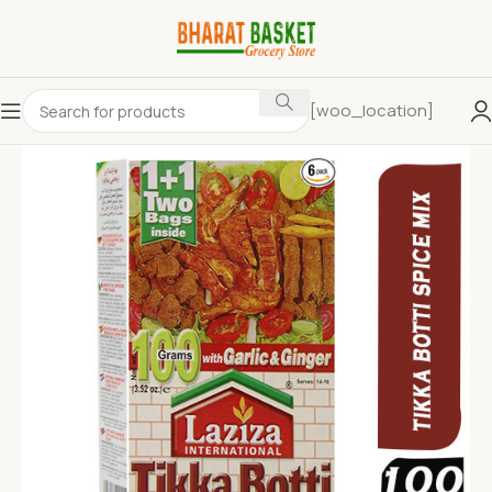
[woo_location]