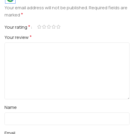
Your email address will not be published.
Required fields are
*
marked
*
Your rating
*
Your review
Name
Email