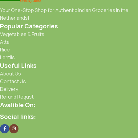
Your One-Stop Shop for Authentic Indian Groceries in the
Netherlands!
Popular Categories
Vegetables & Fruits
Atta
Rice
Lentils
Useful Links
About Us
Contact Us
Delivery
Refund Requst
Avalible On:
Social links: