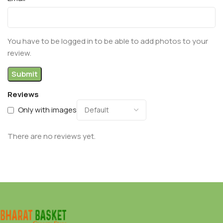
You have to be logged in to be able to add photos to your
review.
Reviews
Only with images
There are no reviews yet.