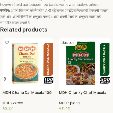
hoeveelheid aanpassen op basis van uw smaakvoorkeur.
उपयोग:
अपनी बिरयानी की तैयारी में 2-3 बड़े चम्मच एमडीएच हैदराबादी बिरयानी मसाला
डालें और अपनी रेसिपी के अनुसार पकाएँ। आप अपनी पसंद के अनुसार मात्रा को
समायोजित कर सकते हैं।
Related products
SOLD OUT
MDH Chana Dal Masala 100
MDH Chunky Chat Masala
Grams
500 Grams
MDH Spices
MDH Spices
€
2.27
€
11.49