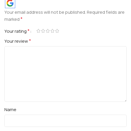
Your email address will not be published.
Required fields are
*
marked
*
Your rating
*
Your review
Name