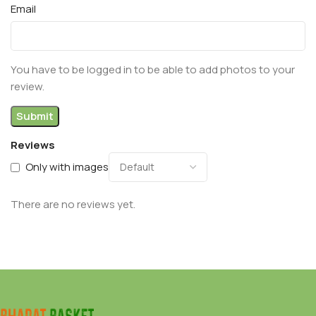
Email
You have to be logged in to be able to add photos to your
review.
Reviews
Only with images
There are no reviews yet.