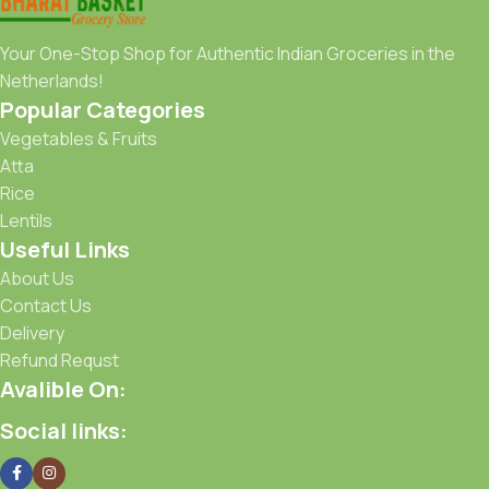
Your One-Stop Shop for Authentic Indian Groceries in the
Netherlands!
Popular Categories
Vegetables & Fruits
Atta
Rice
Lentils
Useful Links
About Us
Contact Us
Delivery
Refund Requst
Avalible On:
Social links: