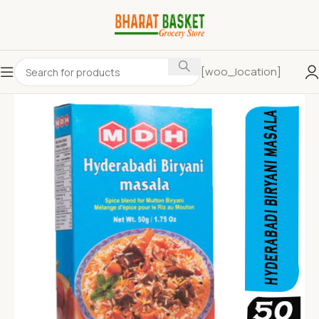
[woo_location]