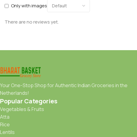
Only with images
There are no reviews yet.
Your One-Stop Shop for Authentic Indian Groceries in the
Netherlands!
Popular Categories
Vegetables & Fruits
Atta
Rice
Lentils