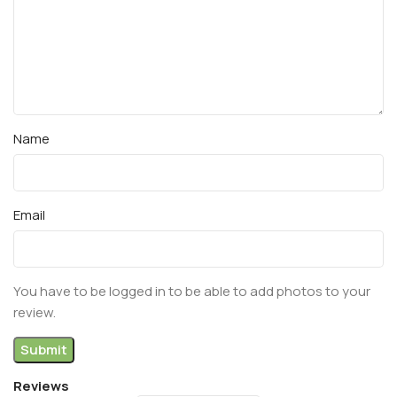
Name
Email
You have to be logged in to be able to add photos to your
review.
Reviews