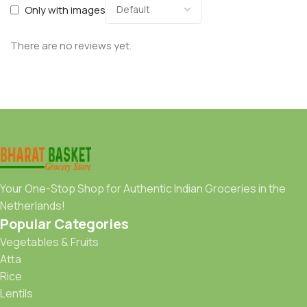
Only with images
There are no reviews yet.
Your One-Stop Shop for Authentic Indian Groceries in the
Netherlands!
Popular Categories
Vegetables & Fruits
Atta
Rice
Lentils