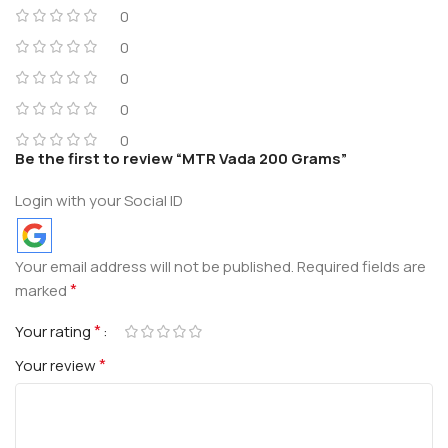
0
0
0
0
0
Be the first to review “MTR Vada 200 Grams”
Login with your Social ID
Your email address will not be published.
Required fields are
*
marked
*
Your rating
*
Your review