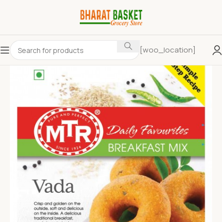
[woo_location]