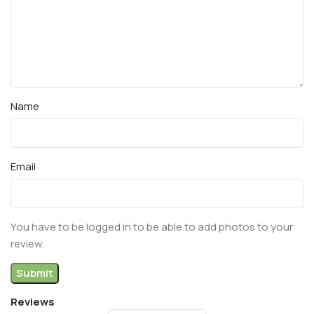
Name
Email
You have to be logged in to be able to add photos to your
review.
Reviews