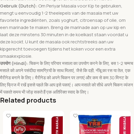
Gebruik (Dutch):
Om Periyar Masala voor Kip te gebruiken,
mengt u eenvoudig 1-2 theelepels van de masala met uw
favoriete ingrediënten, zoals yoghurt, citroensap of olie, om
een marinade te maken. Breng de marinade aan op uw kip en
laat deze minstens 30 minuten in de koelkast staan voordat u
deze kookt. U kunt de masala ook rechtstreeks aan uw
kipgerecht toevoegen tijdens het koken voor een extra
smaakexplosie.
उपयोग (Hindi):
चिकन के लिए परियार मसाला का उपयोग करने के लिए, बस 1-2 चम्मच
मसाले को अपने पसंदीदा सामग्रियों के साथ मिलाएं, जैसे कि दही, नींबू का रस या तेल, एक
मैरीनेड बनाने के लिए। मैरीनेड को अपने चिकन पर लगाएं और कम से कम 30 मिनट के
लिए फ्रिज में रखें इससे पहले कि आप इसे पकाएं। आप मसाले को सीधे अपने चिकन व्यंजन
में पकाते समय भी जोड़ सकते हैं एक अतिरिक्त स्वाद के लिए।
Related products