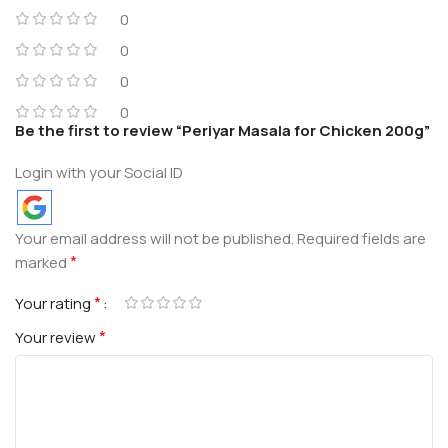
0
0
0
0
Be the first to review “Periyar Masala for Chicken 200g”
Login with your Social ID
Your email address will not be published.
Required fields are
*
marked
*
Your rating
*
Your review