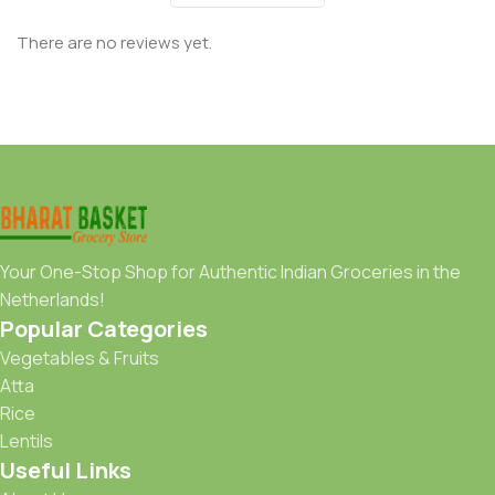
There are no reviews yet.
Your One-Stop Shop for Authentic Indian Groceries in the
Netherlands!
Popular Categories
Vegetables & Fruits
Atta
Rice
Lentils
Useful Links