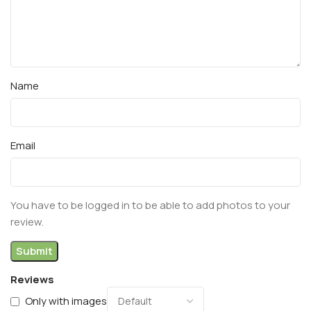
Name
Email
You have to be logged in to be able to add photos to your
review.
Reviews
Only with images