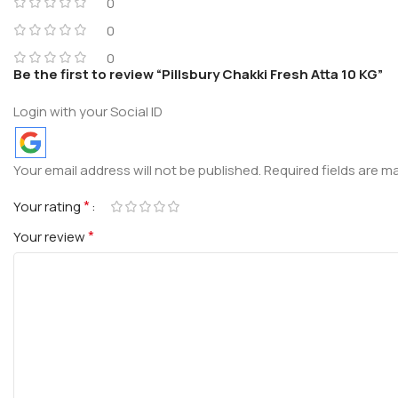
0
0
0
Be the first to review “Pillsbury Chakki Fresh Atta 10 KG”
Login with your Social ID
Your email address will not be published.
Required fields are 
*
Your rating
*
Your review