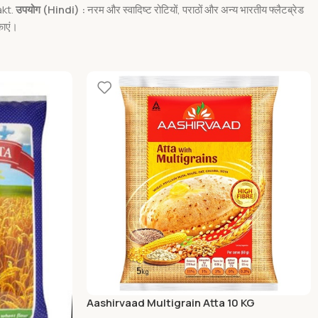
akt.
उपयोग (Hindi)
:
नरम और स्वादिष्ट रोटियों, पराठों और अन्य भारतीय फ्लैटब्रेड
काएं।
Aashirvaad Multigrain Atta 10 KG