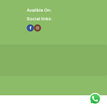
Avalible On:
Social links: