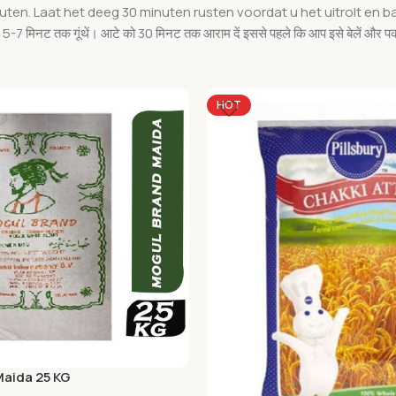
uten. Laat het deeg 30 minuten rusten voordat u het uitrolt en b
और 5-7 मिनट तक गूंथें। आटे को 30 मिनट तक आराम दें इससे पहले कि आप इसे बेलें और प
HOT
Maida 25 KG