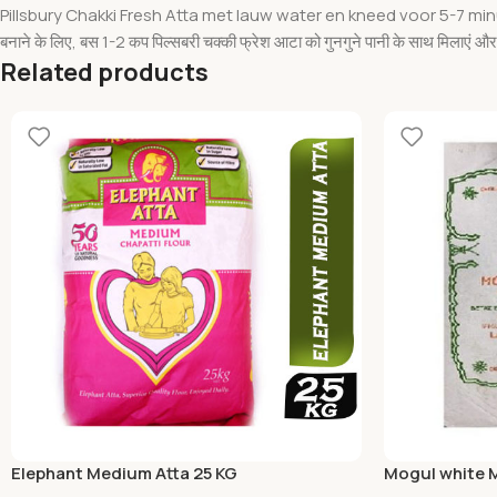
Pillsbury Chakki Fresh Atta met lauw water en kneed voor 5-7 min
बनाने के लिए, बस 1-2 कप पिल्सबरी चक्की फ्रेश आटा को गुनगुने पानी के साथ मिलाएं 
Related products
Elephant Medium Atta 25 KG
Mogul white 