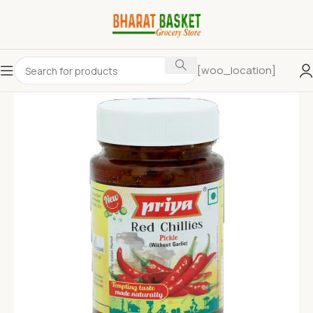
[woo_location]