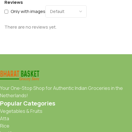
Reviews
Only with images
There are no reviews yet.
Your One-Stop Shop for Authentic Indian Groceries in the
Netherlands!
Popular Categories
Vegetables & Fruits
Atta
Rice