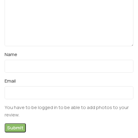
Name
Email
You have to be logged in to be able to add photos to your
review.