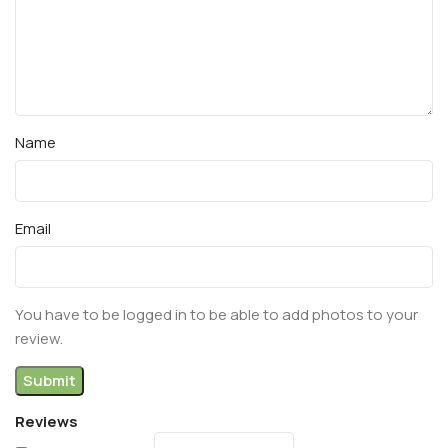
Name
Email
You have to be logged in to be able to add photos to your
review.
Reviews