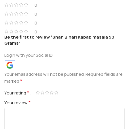
0
0
0
0
Be the first to review “Shan Bihari Kabab masala 50
Grams”
Login with your Social ID
Your email address will not be published.
Required fields are
*
marked
*
Your rating
*
Your review