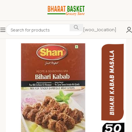
[woo_location]