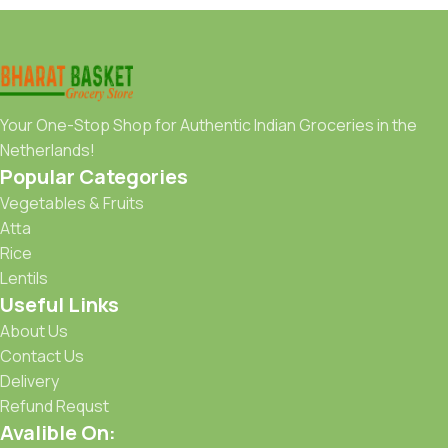
Your One-Stop Shop for Authentic Indian Groceries in the
Netherlands!
Popular Categories
Vegetables & Fruits
Atta
Rice
Lentils
Useful Links
About Us
Contact Us
Delivery
Refund Requst
Avalible On: