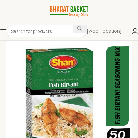
[woo_location]