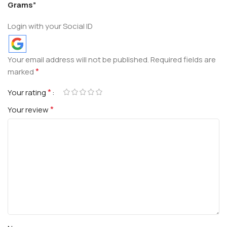
Grams”
Login with your Social ID
Your email address will not be published.
Required fields are
*
marked
*
Your rating
*
Your review