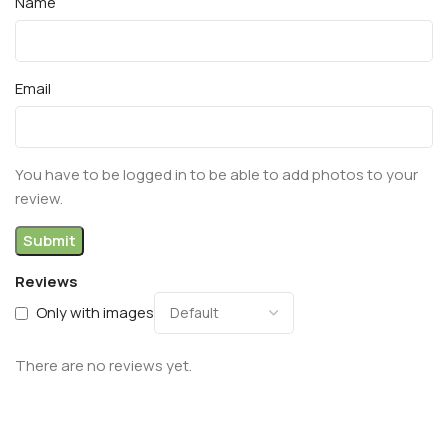
Name
Email
You have to be logged in to be able to add photos to your
review.
Reviews
Only with images
There are no reviews yet.