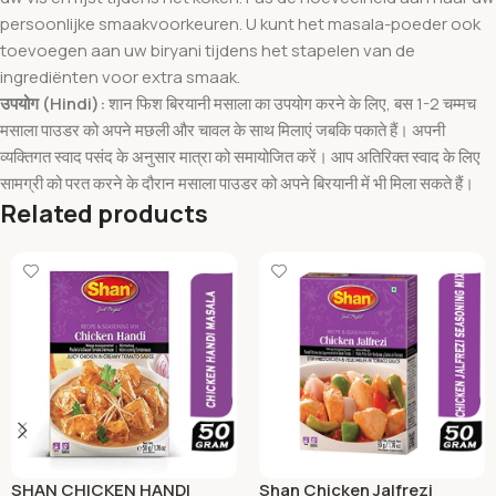
persoonlijke smaakvoorkeuren. U kunt het masala-poeder ook
toevoegen aan uw biryani tijdens het stapelen van de
ingrediënten voor extra smaak.
उपयोग (Hindi):
शान फिश बिरयानी मसाला का उपयोग करने के लिए, बस 1-2 चम्मच
मसाला पाउडर को अपने मछली और चावल के साथ मिलाएं जबकि पकाते हैं। अपनी
व्यक्तिगत स्वाद पसंद के अनुसार मात्रा को समायोजित करें। आप अतिरिक्त स्वाद के लिए
सामग्री को परत करने के दौरान मसाला पाउडर को अपने बिरयानी में भी मिला सकते हैं।
Related products
SHAN CHICKEN HANDI
Shan Chicken Jalfrezi