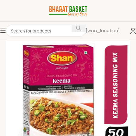
[woo_location]