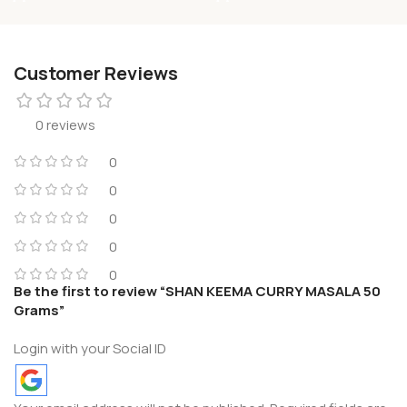
Customer Reviews
0 reviews
0
0
0
0
0
Be the first to review “SHAN KEEMA CURRY MASALA 50
Grams”
Login with your Social ID