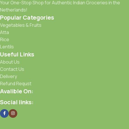
Your One-Stop Shop for Authentic Indian Groceries in the
Netherlands!
Popular Categories
Vegetables & Fruits
Atta
Rice
Lentils
Useful Links
About Us
Contact Us
Delivery
Refund Requst
Avalible On:
Social links: