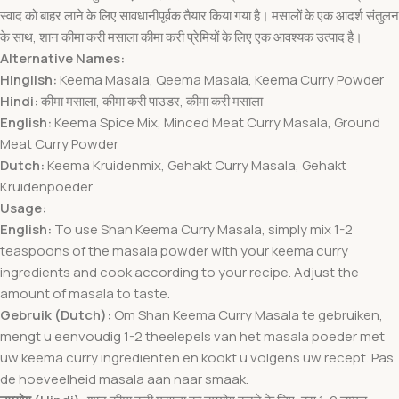
स्वाद को बाहर लाने के लिए सावधानीपूर्वक तैयार किया गया है। मसालों के एक आदर्श संतुलन
के साथ, शान कीमा करी मसाला कीमा करी प्रेमियों के लिए एक आवश्यक उत्पाद है।
Alternative Names:
Hinglish:
Keema Masala, Qeema Masala, Keema Curry Powder
Hindi:
कीमा मसाला, कीमा करी पाउडर, कीमा करी मसाला
English:
Keema Spice Mix, Minced Meat Curry Masala, Ground
Meat Curry Powder
Dutch:
Keema Kruidenmix, Gehakt Curry Masala, Gehakt
Kruidenpoeder
Usage:
English:
To use Shan Keema Curry Masala, simply mix 1-2
teaspoons of the masala powder with your keema curry
ingredients and cook according to your recipe. Adjust the
amount of masala to taste.
Gebruik (Dutch):
Om Shan Keema Curry Masala te gebruiken,
mengt u eenvoudig 1-2 theelepels van het masala poeder met
uw keema curry ingrediënten en kookt u volgens uw recept. Pas
de hoeveelheid masala aan naar smaak.