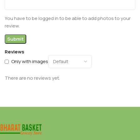
You have to be logged in to be able to add photos to your
review.
Reviews
Only with images
There are no reviews yet.