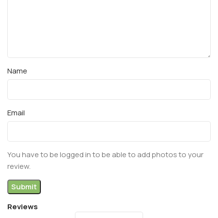
Name
Email
You have to be logged in to be able to add photos to your
review.
Reviews