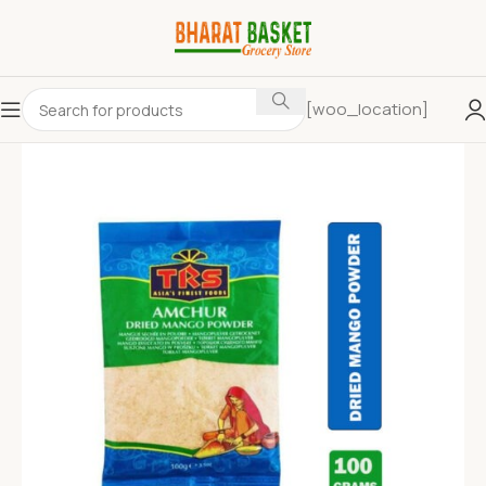
[woo_location]