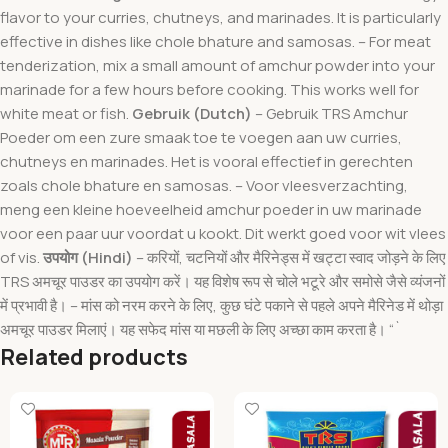
flavor to your curries, chutneys, and marinades. It is particularly
effective in dishes like chole bhature and samosas. – For meat
tenderization, mix a small amount of amchur powder into your
marinade for a few hours before cooking. This works well for
white meat or fish.
Gebruik (Dutch)
– Gebruik TRS Amchur
Poeder om een zure smaak toe te voegen aan uw curries,
chutneys en marinades. Het is vooral effectief in gerechten
zoals chole bhature en samosas. – Voor vleesverzachting,
meng een kleine hoeveelheid amchur poeder in uw marinade
voor een paar uur voordat u kookt. Dit werkt goed voor wit vlees
of vis.
उपयोग (Hindi)
– करियों, चटनियों और मैरिनेड्स में खट्टा स्वाद जोड़ने के लिए
TRS अमचूर पाउडर का उपयोग करें। यह विशेष रूप से चोले भटूरे और समोसे जैसे व्यंजनों
में प्रभावी है। – मांस को नरम करने के लिए, कुछ घंटे पकाने से पहले अपने मैरिनेड में थोड़ा
अमचूर पाउडर मिलाएं। यह सफेद मांस या मछली के लिए अच्छा काम करता है। “`
Related products