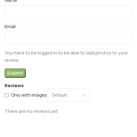
Name
Email
You have to be logged in to be able to add photos to your
review.
Reviews
Only with images
There are no reviews yet.