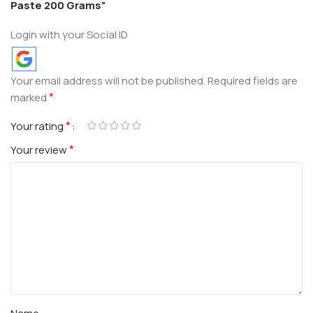
Paste 200 Grams”
Login with your Social ID
Your email address will not be published.
Required fields are
*
marked
*
Your rating
*
Your review