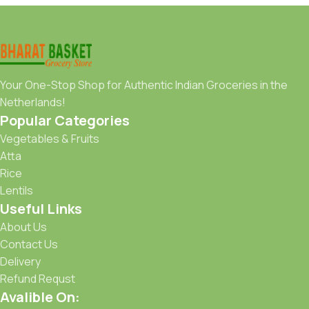
Your One-Stop Shop for Authentic Indian Groceries in the
Netherlands!
Popular Categories
Vegetables & Fruits
Atta
Rice
Lentils
Useful Links
About Us
Contact Us
Delivery
Refund Requst
Avalible On: