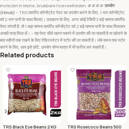
invriezen in kleine, bruikbare hoeveelheden. ####
उपयोग
(Hindi)
– TRS तामरिंद कॉन्सेंट्रेट पेस्ट का उपयोग करने के लिए, 1 भाग कॉन्सेंट्रेट
को 2 भाग पानी के साथ मिलाएं। उदाहरण के लिए, अगर कोई रेसिपी 3 बड़े चम्मच तामरिंद
पेस्ट मांगती है, तो 1 बड़ा चम्मच तामरिंद कॉन्सेंट्रेट को 2 बड़े चम्मच पानी के साथ मिलाकर
अच्छी तरह मिला लें। – यह पेस्ट सीधे खाना पकाने में उपयोग की जा सकती है या खोलने के
बाद महीनों तक रखने के लिए रेफ्रिजरेटर में स्टोर की जा सकती है। लंबे समय तक स्टोर
करने के लिए, आप इसे छोटे, उपयोग योग्य मात्रा में भी फ्रीज कर सकते हैं।
Related products
TRS Black Eye Beans 2 KG
TRS Rosecoco Beans 500