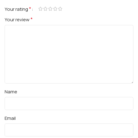
*
Your rating
*
Your review
Name
Email