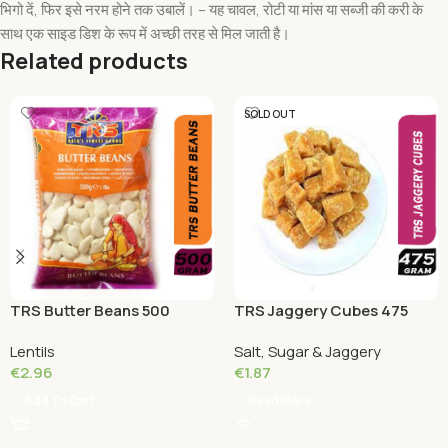
भिगो दें, फिर इसे नरम होने तक उबालें। – यह चावल, रोटी या मांस या सब्जी की करी के
साथ एक साइड डिश के रूप में अच्छी तरह से मिल जाती है।
Related products
SOLD OUT
TRS Butter Beans 500
TRS Jaggery Cubes 475
Grams
Grams
Lentils
Salt, Sugar & Jaggery
€
2.96
€
1.87
Add To Cart
Read More