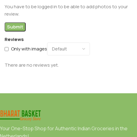
You have to be logged in to be able to add photos to your
review.
Reviews
Only with images
There are no reviews yet.
Your One-Stop Shop for Authentic Indian Groceries in the
Netherlands!