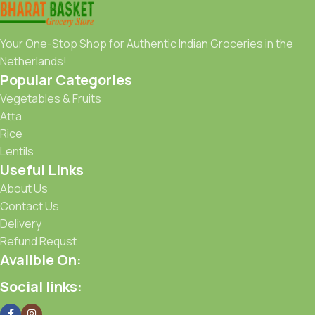
Your One-Stop Shop for Authentic Indian Groceries in the
Netherlands!
Popular Categories
Vegetables & Fruits
Atta
Rice
Lentils
Useful Links
About Us
Contact Us
Delivery
Refund Requst
Avalible On:
Social links: