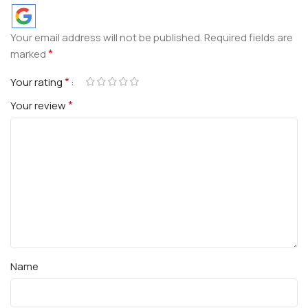
Your email address will not be published.
Required fields are
*
marked
*
Your rating
*
Your review
Name