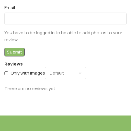
Email
You have to be logged in to be able to add photos to your
review.
Reviews
Only with images
There are no reviews yet.