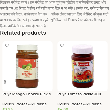
मिलाकर मैरीनेट बनाएं। इस मैरीनेट को अपने चुने हुए प्रोटीन या सब्जियों पर लगाएं और
कम से कम 30 मिनट के लिए रखें ताकि स्वाद पेंतरे में आ सकें। इसके बाद, मैरीनेट किए गए
आइटम्स को ग्रिल, बारबेक्यू या बेक करें। अधिक तीव्र स्वाद के लिए, मैरीनेट को कुछ घंटों
या रात भर के लिए रखें। उपयोग से पहले, सुनिश्चित करें कि आप पेस्ट को अच्छी तरह से
हिलाएं क्योंकि तेल अलगाव हो सकता है।
Related products
Priya Mango Thokku Pickle
Priya Tomato Pickle 300
Without garlic 300 Grams
Grams
Pickles ,Pastes & Murabba
Pickles ,Pastes & Murabba
€
3.94
€
4.09