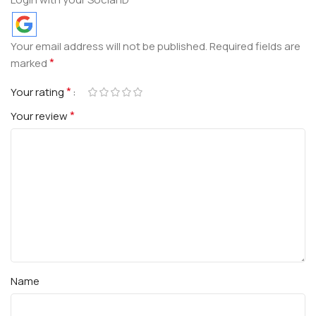
Your email address will not be published.
Required fields are
*
marked
*
Your rating
*
Your review
Name