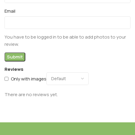
Email
You have to be logged in to be able to add photos to your
review.
Reviews
Only with images
There are no reviews yet.