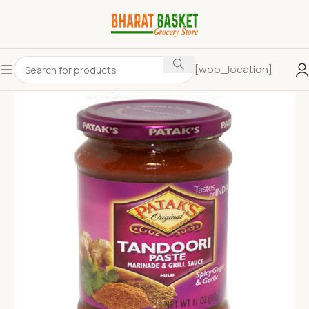
[woo_location]