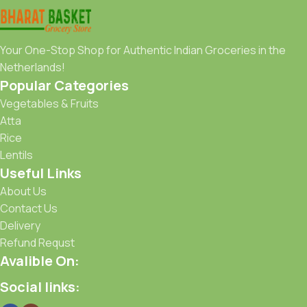
Your One-Stop Shop for Authentic Indian Groceries in the
Netherlands!
Popular Categories
Vegetables & Fruits
Atta
Rice
Lentils
Useful Links
About Us
Contact Us
Delivery
Refund Requst
Avalible On:
Social links: